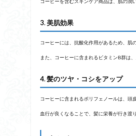
コーヒーを含むスキンケア商品は、肌の潤
3. 美肌効果
コーヒーには、抗酸化作用があるため、肌
また、コーヒーに含まれるビタミンB群は
4. 髪のツヤ・コシをアップ
コーヒーに含まれるポリフェノールは、頭
血行が良くなることで、髪に栄養が行き渡