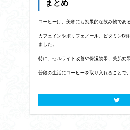
まとめ
コーヒーは、美容にも効果的な飲み物であ
カフェインやポリフェノール、ビタミンB
ました。
特に、セルライト改善や保湿効果、美肌効
普段の生活にコーヒーを取り入れることで