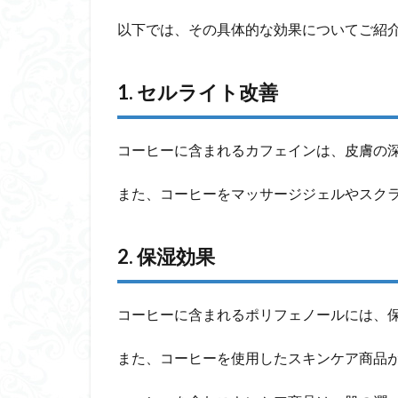
以下では、その具体的な効果についてご紹
1. セルライト改善
コーヒーに含まれるカフェインは、皮膚の
また、コーヒーをマッサージジェルやスク
2. 保湿効果
コーヒーに含まれるポリフェノールには、
また、コーヒーを使用したスキンケア商品