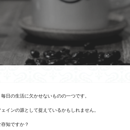
、毎日の生活に欠かせないものの一つです。
フェインの源として捉えているかもしれません。
ご存知ですか？