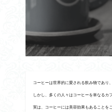
コーヒーは世界的に愛される飲み物であり
しかし、多くの人々はコーヒーを単なるカ
実は、コーヒーには美容効果もあることを