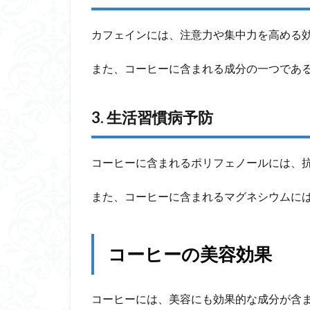
カフェインには、注意力や集中力を高める
また、コーヒーに含まれる成分の一つであ
3. 生活習慣病予防
コーヒーに含まれるポリフェノールには、
また、コーヒーに含まれるマグネシウムに
コーヒーの美容効果
コーヒーには、美容にも効果的な成分が含