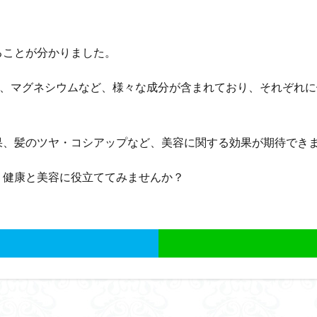
ることが分かりました。
群、マグネシウムなど、様々な成分が含まれており、それぞれ
果、髪のツヤ・コシアップなど、美容に関する効果が期待でき
、健康と美容に役立ててみませんか？