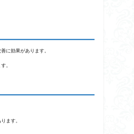
改善に効果があります。
ます。
あります。