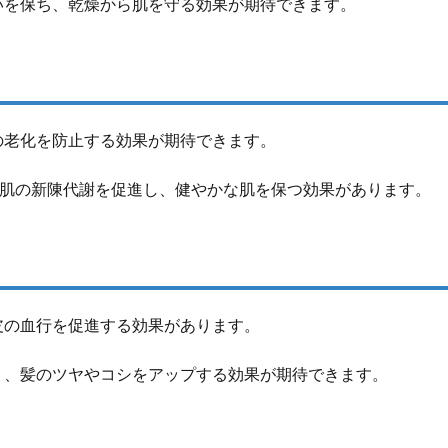
いを保ち、乾燥から肌を守る効果が期待できます。
の老化を防止する効果が期待できます。
、肌の新陳代謝を促進し、健やかな肌を保つ効果があります。
皮の血行を促進する効果があります。
り、髪のツヤやコシをアップする効果が期待できます。