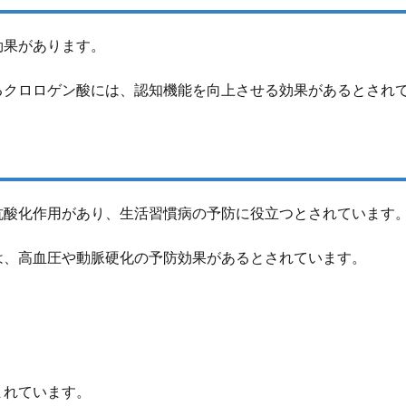
効果があります。
るクロロゲン酸には、認知機能を向上させる効果があるとされ
抗酸化作用があり、生活習慣病の予防に役立つとされています
は、高血圧や動脈硬化の予防効果があるとされています。
まれています。