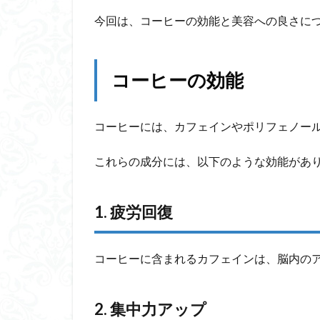
今回は、コーヒーの効能と美容への良さに
コーヒーの効能
コーヒーには、カフェインやポリフェノー
これらの成分には、以下のような効能があ
1. 疲労回復
コーヒーに含まれるカフェインは、脳内の
2. 集中力アップ