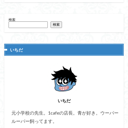
検索
検索
いちだ
いちだ
元小学校の先生。1cafeの店長。青が好き。ウーパー
ルーパー飼ってます。