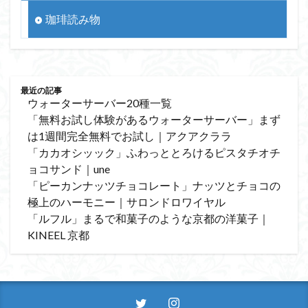
珈琲読み物
最近の記事
ウォーターサーバー20種一覧
「無料お試し体験があるウォーターサーバー」まず
は1週間完全無料でお試し｜アクアクララ
「カカオシッック」ふわっととろけるピスタチオチ
ョコサンド｜une
「ピーカンナッツチョコレート」ナッツとチョコの
極上のハーモニー｜サロンドロワイヤル
「ルフル」まるで和菓子のような京都の洋菓子｜
KINEEL 京都