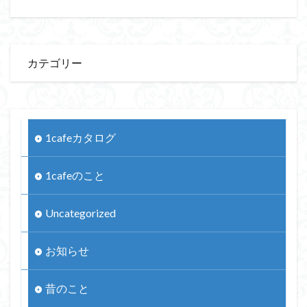
カテゴリー
1cafeカタログ
1cafeのこと
Uncategorized
お知らせ
昔のこと