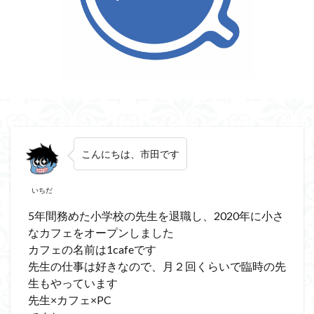
こんにちは、
市田です
いちだ
5年間務めた小学校の先生を退職し、2020年に小さ
なカフェをオープンしました
カフェの名前は1cafeです
先生の仕事は好きなので、月２回くらいで臨時の先
生もやっています
先生×カフェ×PC