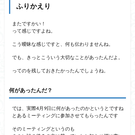
ふりかえり
またですかい！
って感じですよね。
こう曖昧な感じですと、何も伝わりませんね。
でも、きっとこういう大切なことがあったんだよ。
ってのを残しておきたかったんでしょうね。
何があったんだ？
では、実際4月9日に何があったのかというとですね
とあるミーティングに参加させてもらったんです
そのミーティングというのも