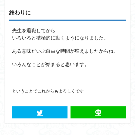
終わりに
先生を退職してから
いろいろと積極的に動くようになりました。
ある意味だいぶ自由な時間が増えましたからね。
いろんなことが始まると思います。
ということでこれからもよろしくです