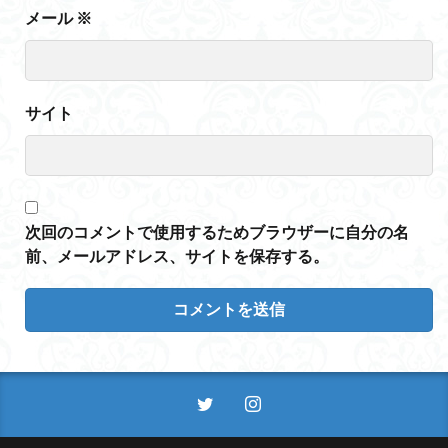
メール
※
サイト
次回のコメントで使用するためブラウザーに自分の名
前、メールアドレス、サイトを保存する。