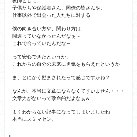
教師として、
子供たちや保護者さん、同僚の皆さんや、
仕事以外で出会った人たちに対する
僕の向き合い方や、関わり方は
間違っていなかったんだなぁ～
これで合っていたんだな～
って安心できたというか、
これからの自分の未来に勇気をもらえたというか
ま、とにかく励まされたって感じですかね？
なんか、本当に文章にならなくてすいません・・・
文章力がないって致命的だよなぁ
w
よくわからない記事になってしまいましたね
本当にスミマセン。