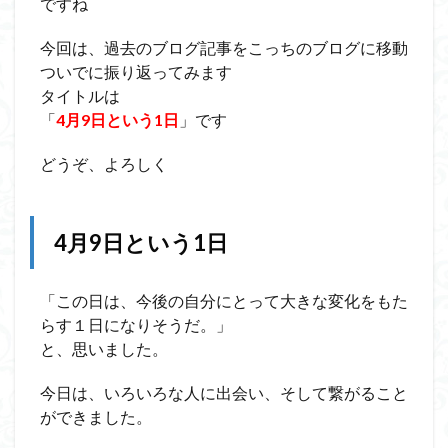
ですね
今回は、過去のブログ記事をこっちのブログに移動
ついでに振り返ってみます
タイトルは
「
4月9日という1日
」です
どうぞ、よろしく
4月9日という1日
「この日は、今後の自分にとって大きな変化をもた
らす１日になりそうだ。」
と、思いました。
今日は、いろいろな人に出会い、そして繋がること
ができました。