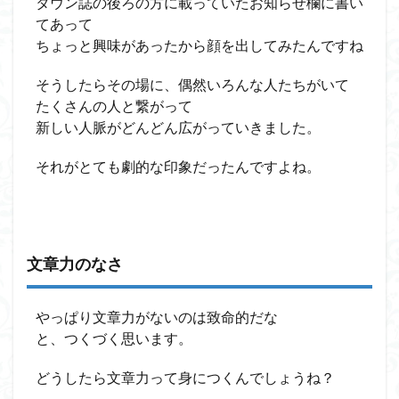
タウン誌の後ろの方に載っていたお知らせ欄に書い
てあって
ちょっと興味があったから顔を出してみたんですね
そうしたらその場に、偶然いろんな人たちがいて
たくさんの人と繋がって
新しい人脈がどんどん広がっていきました。
それがとても劇的な印象だったんですよね。
文章力のなさ
やっぱり文章力がないのは致命的だな
と、つくづく思います。
どうしたら文章力って身につくんでしょうね？