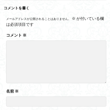
コメントを書く
※
が付いている欄
メールアドレスが公開されることはありません。
は必須項目です
コメント
※
名前
※