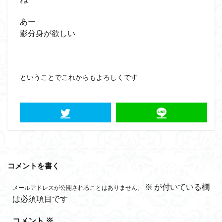
あー
影分身が欲しい
ということでこれからもよろしくです
コメントを書く
※
が付いている欄
メールアドレスが公開されることはありません。
は必須項目です
コメント
※