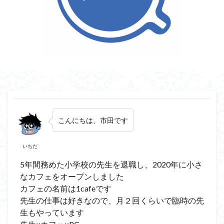
こんにちは、
市田です
いちだ
5年間務めた小学校の先生を退職し、2020年に小さ
なカフェをオープンしました
カフェの名前は1cafeです
先生の仕事は好きなので、月２回くらいで臨時の先
生もやっています