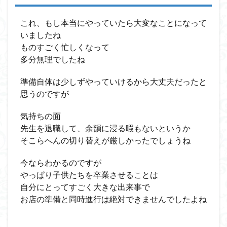
これ、もし本当にやっていたら大変なことになって
いましたね
ものすごく忙しくなって
多分無理でしたね
準備自体は少しずやっていけるから大丈夫だったと
思うのですが
気持ちの面
先生を退職して、余韻に浸る暇もないというか
そこらへんの切り替えが厳しかったでしょうね
今ならわかるのですが
やっぱり子供たちを卒業させることは
自分にとってすごく大きな出来事で
お店の準備と同時進行は絶対できませんでしたよね