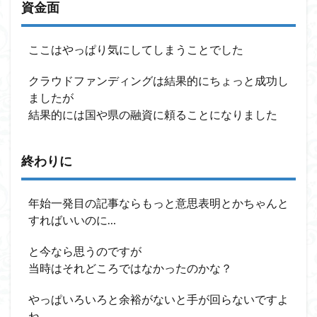
資金面
ここはやっぱり気にしてしまうことでした
クラウドファンディングは結果的にちょっと成功し
ましたが
結果的には国や県の融資に頼ることになりました
終わりに
年始一発目の記事ならもっと意思表明とかちゃんと
すればいいのに…
と今なら思うのですが
当時はそれどころではなかったのかな？
やっぱいろいろと余裕がないと手が回らないですよ
ね