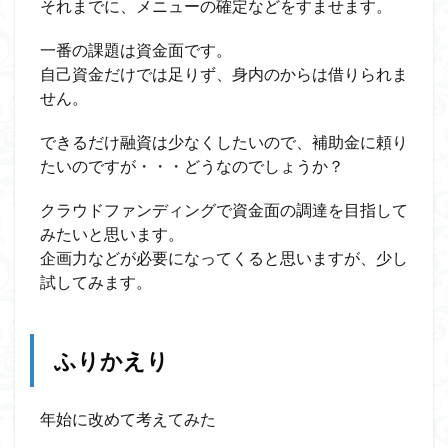
それまでに、メニューの確定などをすませます。
一番の課題は資金面です。
自己資金だけでは足りず、身内のからは借りられま
せん。
できるだけ融資は少なくしたいので、補助金に頼り
たいのですが・・・どうなのでしょうか？
クラウドファンディングで資金面の調達を目指して
みたいと思います。
企画力などが必要になってくると思いますが、少し
試してみます。
ふりかえり
年始に改めて考えてみた