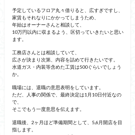
予定しているフロア丸々借りると、広すぎですし、
家賃もそれなりにかかってしまうため、
年始はオーナーさんと相談して、
10万円以内に収まるよう、区切っていきたいと思い
ます。
工務店さんとは相談していて、
広さが決まり次第、内容を詰めて行きたいです。
水道ガス・内装等含めた工賃は500ぐらいでしょう
か。
職場には、退職の意思表明をしています。
ただ、人事の関係で、最終決定は1月10日付近なの
で、
そこでもう一度意思を伝えます。
退職後、2ヶ月ほど準備期間として、5,6月開店を目
指します。