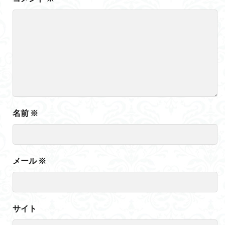
名前
※
メール
※
サイト