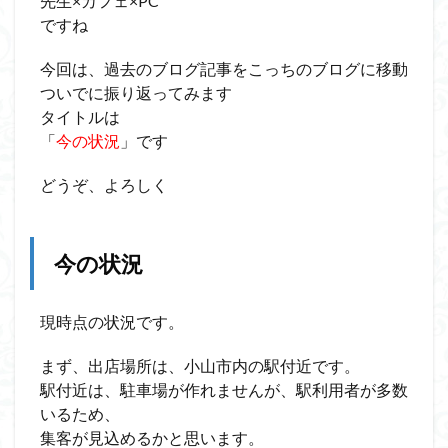
先生×カフェ×PC
ですね
今回は、過去のブログ記事をこっちのブログに移動
ついでに振り返ってみます
タイトルは
「
今の状況
」です
どうぞ、よろしく
今の状況
現時点の状況です。
まず、出店場所は、小山市内の駅付近です。
駅付近は、駐車場が作れませんが、駅利用者が多数
いるため、
集客が見込めるかと思います。