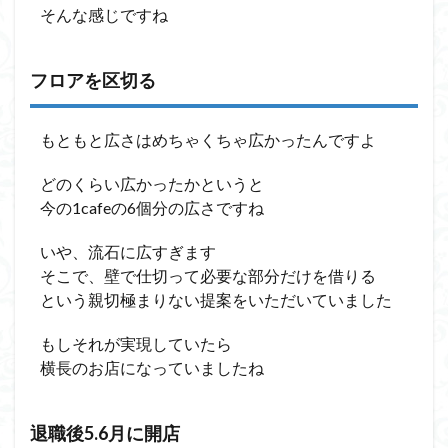
そんな感じですね
フロアを区切る
もともと広さはめちゃくちゃ広かったんですよ
どのくらい広かったかというと
今の1cafeの6個分の広さですね
いや、流石に広すぎます
そこで、壁で仕切って必要な部分だけを借りる
という親切極まりない提案をいただいていました
もしそれが実現していたら
横長のお店になっていましたね
退職後5.6月に開店